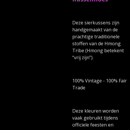
Deze sierkussens zijn
handgemaakt van de
prachtige traditionele
stoffen van de Hmong
Tribe (Hmong betekent
“vrij zijn”).
100% Vintage - 100% Fair
Trade
Deze kleuren worden
vaak gebruikt tijdens
officiele feesten en