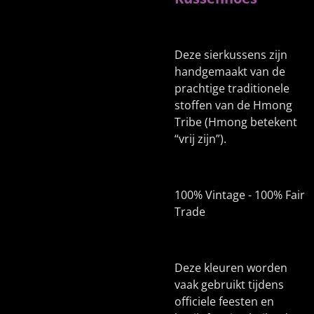
Deze sierkussens zijn
handgemaakt van de
prachtige traditionele
stoffen van de Hmong
Tribe (Hmong betekent
“vrij zijn”).
100% Vintage - 100% Fair
Trade
Deze kleuren worden
vaak gebruikt tijdens
officiele feesten en